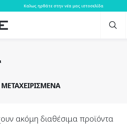
Καλως ηρθάτε στην νέα μας ιστοσελίδα
α
 ΜΕΤΑΧΕΙΡΙΣΜΈΝΑ
ουν ακόμη διαθέσιμα προϊόντα