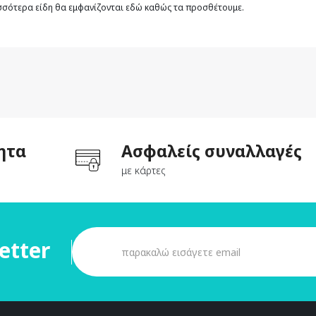
ισσότερα είδη θα εμφανίζονται εδώ καθώς τα προσθέτουμε.
ητα
Ασφαλείς συναλλαγές
με κάρτες
etter