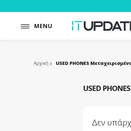
MENU
Αρχική
USED PHONES Μεταχειρισμέν
USED PHONES
Δεν υπάρχ