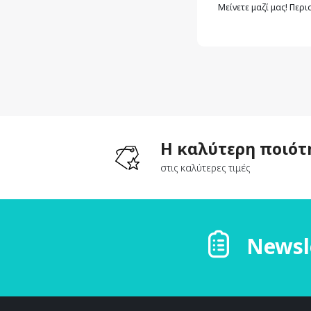
Μείνετε μαζί μας! Περ
Η καλύτερη ποιότ
στις καλύτερες τιμές
Newsl