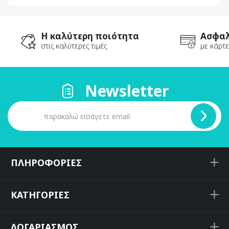
Η καλύτερη ποιότητα
Ασφαλ
στις καλύτερες τιμές
με κάρτε
Newsletter
ΠΛΗΡΟΦΟΡΙΕΣ
ΚΑΤΗΓΟΡΙΕΣ
ΛΟΓΑΡΙΑΣΜΟΣ