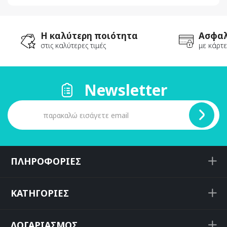
Η καλύτερη ποιότητα
Ασφαλ
στις καλύτερες τιμές
με κάρτε
Newsletter
ΠΛΗΡΟΦΟΡΙΕΣ
ΚΑΤΗΓΟΡΙΕΣ
ΛΟΓΑΡΙΑΣΜΟΣ