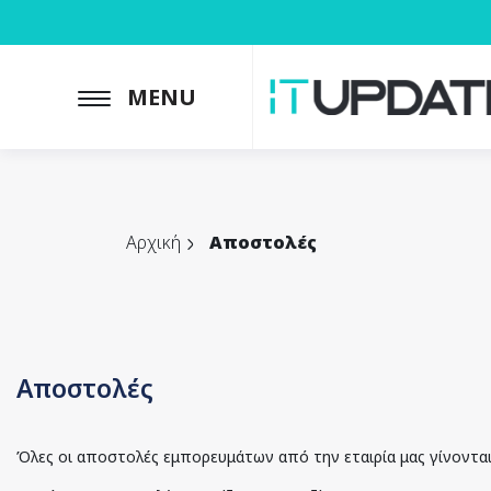
MENU
Αρχική
Αποστολές
Αποστολές
Όλες οι αποστολές εμπορευμάτων από την εταιρία μας γίνονται