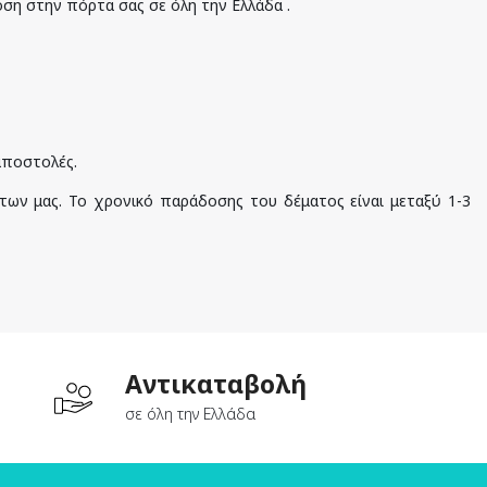
οση στην πόρτα σας σε όλη την Ελλάδα .
 αποστολές.
των μας. Το χρονικό παράδοσης του δέματος είναι μεταξύ 1-3
Aντικαταβολή
σε όλη την Ελλάδα