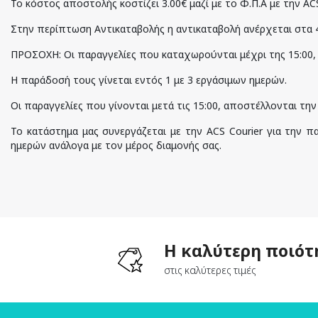
Το κόστος αποστολής κοστίζει 3.00€ μαζί με το Φ.Π.Α με την Α
Στην περίπτωση Αντικαταβολής η αντικαταβολή ανέρχεται στα 4,
ΠΡΟΣΟΧΗ: Οι παραγγελίες που καταχωρούνται μέχρι της 15:00, 
Η παράδοσή τους γίνεται εντός 1 με 3 εργάσιμων ημερών.
Οι παραγγελίες που γίνονται μετά τις 15:00, αποστέλλονται τη
Το κατάστημα μας συνεργάζεται με την ACS Courier για την 
ημερών ανάλογα με τον μέρος διαμονής σας.
Η καλύτερη ποιότ
στις καλύτερες τιμές