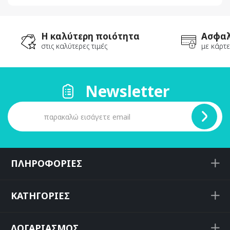
Η καλύτερη ποιότητα
Ασφαλ
στις καλύτερες τιμές
με κάρτε
Newsletter
ΠΛΗΡΟΦΟΡΙΕΣ
ΚΑΤΗΓΟΡΙΕΣ
ΛΟΓΑΡΙΑΣΜΟΣ