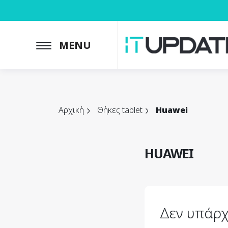
MENU
Αρχική
Θήκες tablet
Huawei
HUAWEI
Δεν υπάρχ