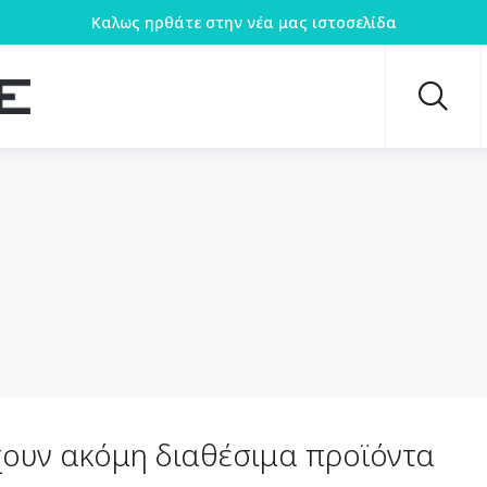
Καλως ηρθάτε στην νέα μας ιστοσελίδα
ουν ακόμη διαθέσιμα προϊόντα