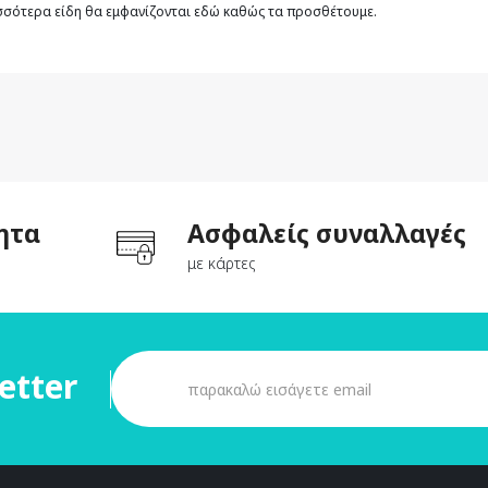
ισσότερα είδη θα εμφανίζονται εδώ καθώς τα προσθέτουμε.
ητα
Ασφαλείς συναλλαγές
με κάρτες
etter