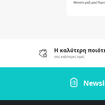
Μείνετε μαζί μας! Περ
Η καλύτερη ποιότ
στις καλύτερες τιμές
Newsl