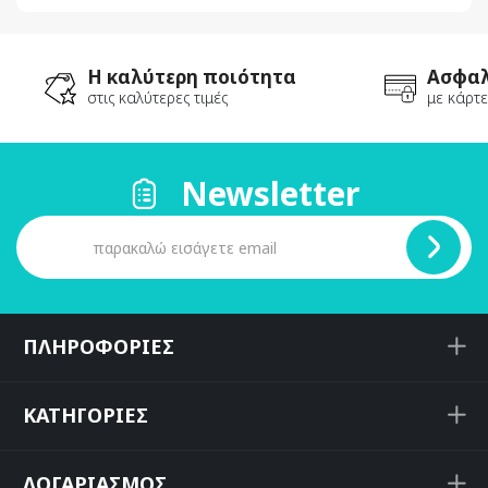
Η καλύτερη ποιότητα
Ασφαλ
στις καλύτερες τιμές
με κάρτε
Newsletter
ΠΛΗΡΟΦΟΡΙΕΣ
ΚΑΤΗΓΟΡΙΕΣ
ΛΟΓΑΡΙΑΣΜΟΣ