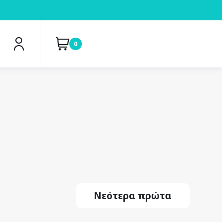
0
Νεότερα πρώτα
