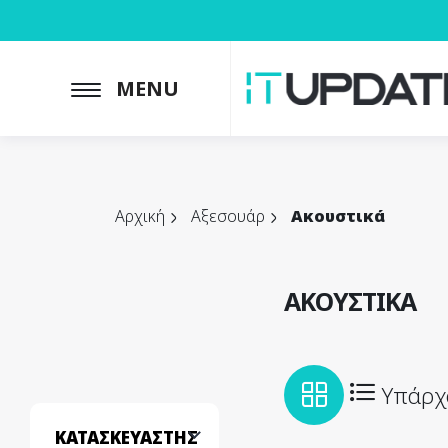
MENU
Αρχική
Αξεσουάρ
Ακουστικά
ΑΚΟΥΣΤΙΚΆ
Υπάρχ
ΚΑΤΑΣΚΕΥΑΣΤΉΣ