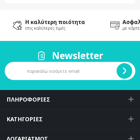
Η καλύτερη ποιότητα
Ασφαλ
στις καλύτερες τιμές
με κάρτε
Newsletter
ΠΛΗΡΟΦΟΡΙΕΣ
ΚΑΤΗΓΟΡΙΕΣ
ΛΟΓΑΡΙΑΣΜΟΣ