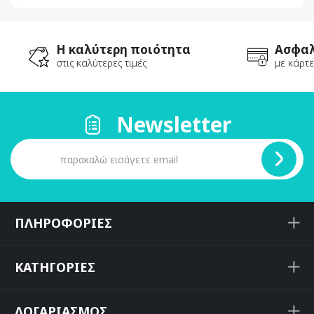
Η καλύτερη ποιότητα
Ασφαλ
στις καλύτερες τιμές
με κάρτε
Newsletter
ΠΛΗΡΟΦΟΡΙΕΣ
ΚΑΤΗΓΟΡΙΕΣ
ΛΟΓΑΡΙΑΣΜΟΣ