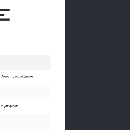
)
Αυτόματη συμπλήρωση
η συμπλήρωση